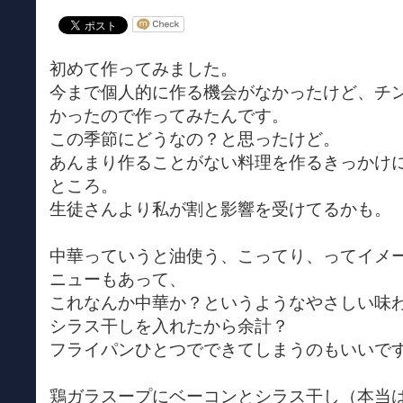
初めて作ってみました。
今まで個人的に作る機会がなかったけど、チ
かったので作ってみたんです。
この季節にどうなの？と思ったけど。
あんまり作ることがない料理を作るきっかけ
ところ。
生徒さんより私が割と影響を受けてるかも。
中華っていうと油使う、こってり、ってイメ
ニューもあって、
これなんか中華か？というようなやさしい味
シラス干しを入れたから余計？
フライパンひとつでできてしまうのもいいで
鶏ガラスープにベーコンとシラス干し（本当