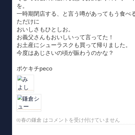
を。
一時期閉店する、と言う噂があってもう食べ
ただけに
おいしさもひとしお。
お義父さんもおいしいって言ってた！
お土産にシューラスクも買って帰りました。
今度はあじさいの頃が賑わうのかな？
ポケキチpeco
春の鎌倉 は
コメントを受け付けていません