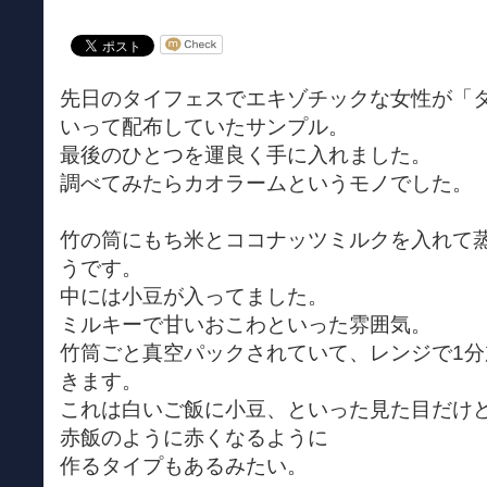
先日のタイフェスでエキゾチックな女性が「
いって配布していたサンプル。
最後のひとつを運良く手に入れました。
調べてみたらカオラームというモノでした。
竹の筒にもち米とココナッツミルクを入れて
うです。
中には小豆が入ってました。
ミルキーで甘いおこわといった雰囲気。
竹筒ごと真空パックされていて、レンジで1
きます。
これは白いご飯に小豆、といった見た目だけ
赤飯のように赤くなるように
作るタイプもあるみたい。