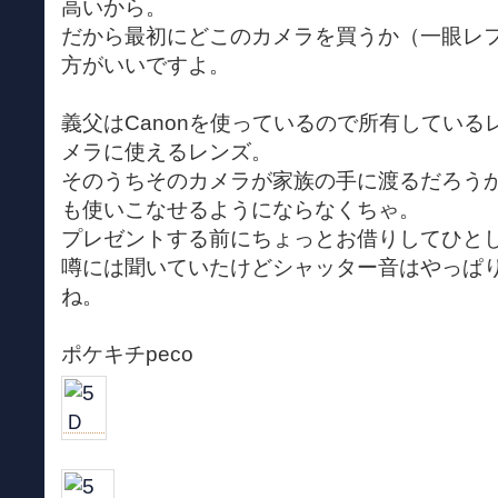
高いから。
だから最初にどこのカメラを買うか（一眼レ
方がいいですよ。
義父はCanonを使っているので所有しているレ
メラに使えるレンズ。
そのうちそのカメラが家族の手に渡るだろうから、
も使いこなせるようにならなくちゃ。
プレゼントする前にちょっとお借りしてひと
噂には聞いていたけどシャッター音はやっぱりN
ね。
ポケキチpeco