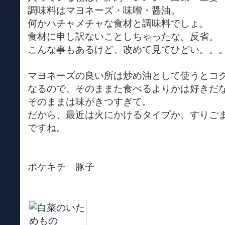
調味料はマヨネーズ・味噌・醤油。
何かハチャメチャな食材と調味料でしょ。
食材に申し訳ないことしちゃったな。反省。
こんな事もあるけど、改めて見てひどい。。
マヨネーズの良い所は炒め油として使うとコ
なるので、そのままた食べるよりかは好きだ
そのままは味がきつすぎて。
だから、最近は火にかけるタイプか、すりご
ですね。
ポケキチ 豚子