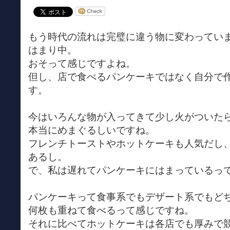
もう時代の流れは完璧に違う物に変わってい
はまり中。
おそって感じですよね。
但し、店で食べるパンケーキではなく自分で
す。
今はいろんな物が入ってきて少し火がついた
本当にめまぐるしいですね。
フレンチトーストやホットケーキも人気だし
あるし。
で、私は遅れてパンケーキにはまっているっ
パンケーキって食事系でもデザート系でもど
何枚も重ねて食べるって感じですね。
それに比べてホットケーキは各店でも厚みで