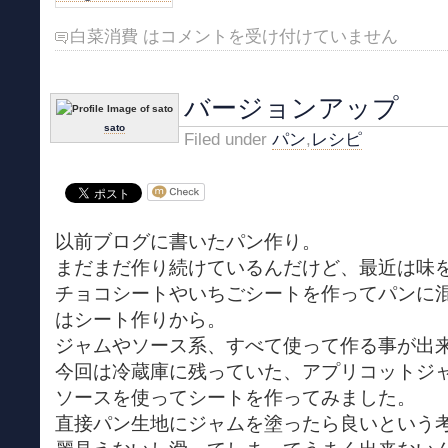
白菜消費 は
コメントを受け付けていません
バージョンアップ
sato
Filed under
パン
,
レシピ
以前ブログに書いたパン作り。
まだまだ作り続けているんだけど、最近は味
チョコシートやいちごシートを作ってパンに
はシート作りから。
ジャムやソース系、すべて使って作る事が出
今回は冷蔵庫に残っていた、アプリコットジ
ソースを使ってシートを作ってみました。
直接パン生地にジャムを塗ったら良いという