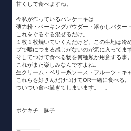
甘くして食べますね。
今私が作っているパンケーキは
薄力粉・ベーキングパウダー・溶かしバター
これをぐるぐる混ぜるだけ。
１枚１枚焼いていくんだけど、この生地は冷
プで喉につまる感じがないのが気に入ってま
そしてつけて食べる物を何種類か用意する事
これがまた楽しみなんですよね。
生クリーム・ベリー系ソース・フルーツ・キ
これらを好きんだけつけてOR一緒に食べる。
ついつい食べ過ぎてしまいます。。。
ポケキチ 豚子