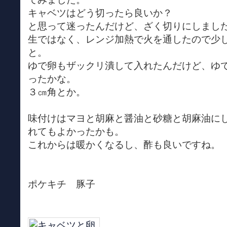
キャベツはどう切ったら良いか？
と思って迷ったんだけど、ざく切りにしまし
生ではなく、レンジ加熱で火を通したので少
と。
ゆで卵もザックリ潰して入れたんだけど、ゆ
ったかな。
３㎝角とか。
味付けはマヨと胡麻と醤油と砂糖と胡麻油に
れてもよかったかも。
これからは暖かくなるし、酢も良いですね。
ポケキチ 豚子