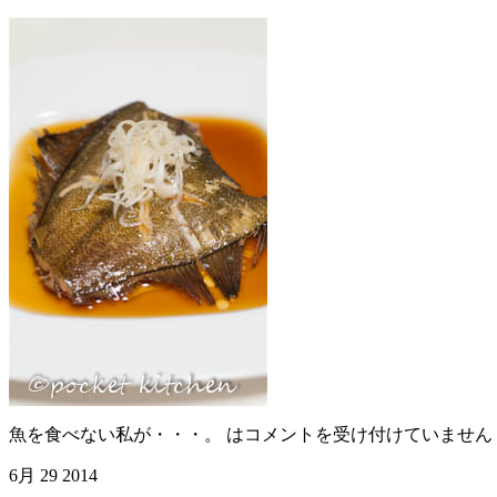
魚を食べない私が・・・。 は
コメントを受け付けていません
6月
29
2014