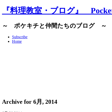
『料理教室・ブログ』 Pocket C
～ ポケキチと仲間たちのブログ ～
Subscribe
Home
Archive for 6月, 2014