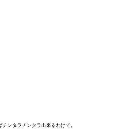
ばチンタラチンタラ出来るわけで。