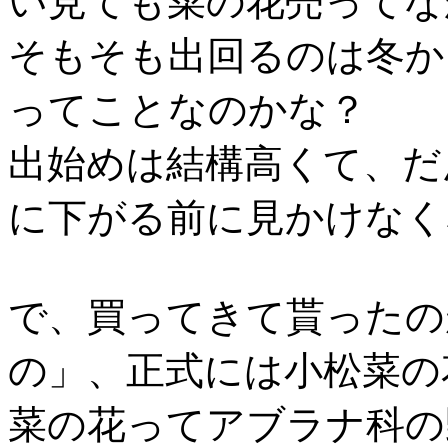
い見ても菜の花売ってな
そもそも出回るのは冬か
ってことなのかな？
出始めは結構高くて、だ
に下がる前に見かけなく
で、買ってきて貰ったの
の」、正式には小松菜の
菜の花ってアブラナ科の