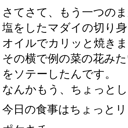
さてさて、もう一つのま
塩をしたマダイの切り身
オイルでカリッと焼きま
その横で例の菜の花みた
をソテーしたんです。
なんかもう、ちょっとし
今日の食事はちょっとリ