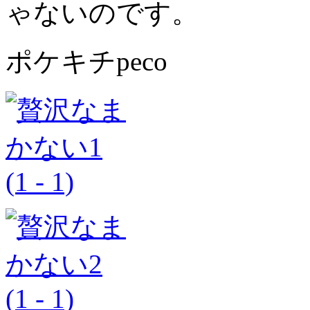
ゃないのです。
ポケキチpeco