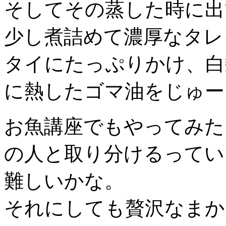
そしてその蒸した時に出
少し煮詰めて濃厚なタレ
タイにたっぷりかけ、白
に熱したゴマ油をじゅー
お魚講座でもやってみた
の人と取り分けるってい
難しいかな。
それにしても贅沢なまか