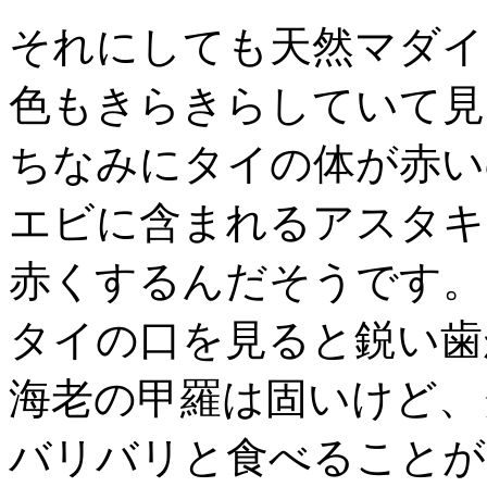
それにしても天然マダイ
色もきらきらしていて見
ちなみにタイの体が赤い
エビに含まれるアスタキ
赤くするんだそうです。
タイの口を見ると鋭い歯
海老の甲羅は固いけど、
バリバリと食べることが