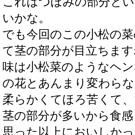
これはつぼみの部分とい
いかな。
でも今回のこの小松の菜
て茎の部分が目立ちます
味は小松菜のようなヘン
の花とあんまり変わらな
柔らかくてほろ苦くて、
茎の部分が多いから食感
思った以上においしかっ