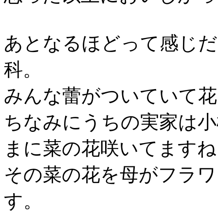
あとなるほどって感じだ
科。
みんな蕾がついていて花
ちなみにうちの実家は小
まに菜の花咲いてますね
その菜の花を母がフラワ
す。