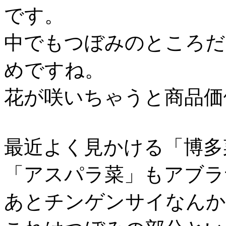
です。
中でもつぼみのところだ
めですね。
花が咲いちゃうと商品価
最近よく見かける「博多
「アスパラ菜」もアブラ
あとチンゲンサイなんか