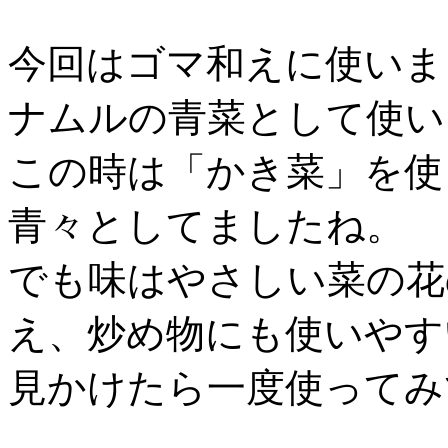
今回はゴマ和えに使いま
ナムルの青菜として使い
この時は「かき菜」を使
青々としてましたね。
でも味はやさしい菜の花
え、炒め物にも使いやす
見かけたら一度使ってみ