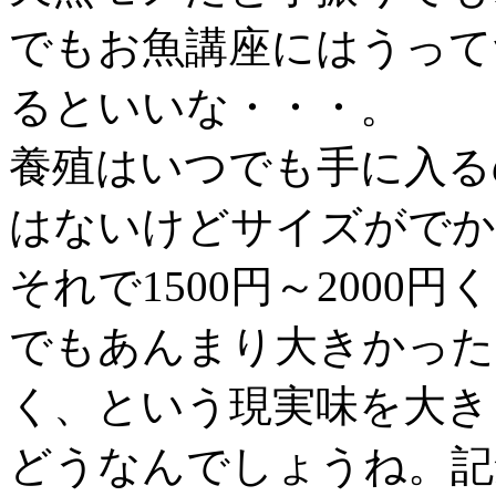
でもお魚講座にはうって
るといいな・・・。
養殖はいつでも手に入る
はないけどサイズがでか
それで1500円～2000
でもあんまり大きかった
く、という現実味を大き
どうなんでしょうね。記