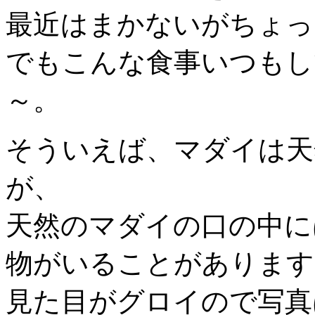
最近はまかないがちょっ
でもこんな食事いつもし
～。
そういえば、マダイは天
が、
天然のマダイの口の中に
物がいることがあります
見た目がグロイので写真