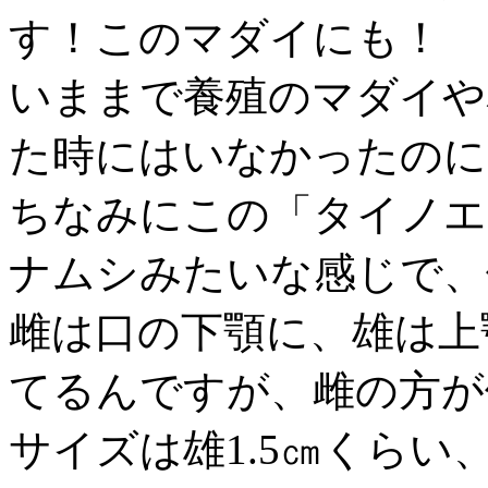
す！このマダイにも！
いままで養殖のマダイや
た時にはいなかったのに
ちなみにこの「タイノエ
ナムシみたいな感じで、
雌は口の下顎に、雄は上
てるんですが、雌の方が
サイズは雄1.5㎝くらい