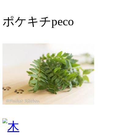
ポケキチpeco