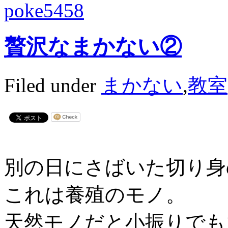
poke5458
贅沢なまかない②
Filed under
まかない
,
教室
別の日にさばいた切り身
これは養殖のモノ。
天然モノだと小振りでも1