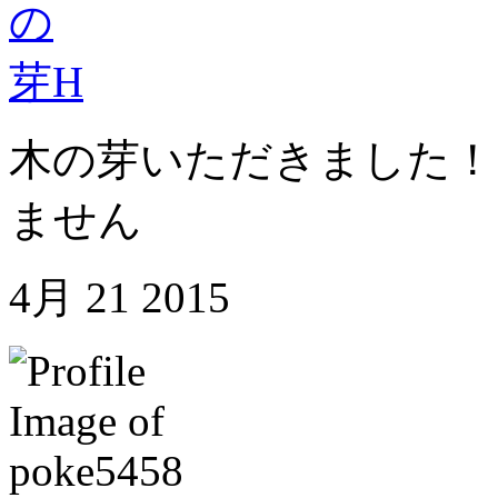
木の芽いただきました！
ません
4月
21
2015