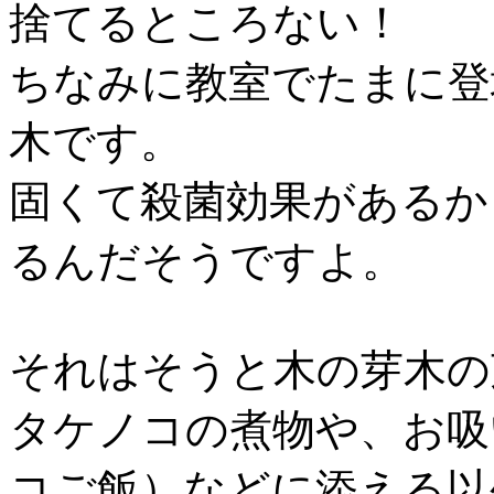
捨てるところない！
ちなみに教室でたまに登
木です。
固くて殺菌効果があるか
るんだそうですよ。
それはそうと木の芽木の
タケノコの煮物や、お吸
コご飯）などに添える以