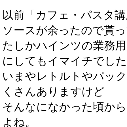
以前「カフェ・パスタ講
ソースが余ったので貰っ
たしかハインツの業務用
にしてもイマイチでした
いまやレトルトやパック
くさんありますけど
そんなになかった頃から
よね。