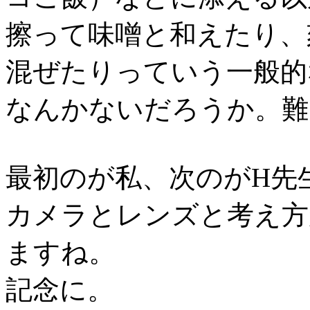
擦って味噌と和えたり、
混ぜたりっていう一般的
なんかないだろうか。難
最初のが私、次のがH先
カメラとレンズと考え方
ますね。
記念に。