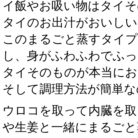
イ飯やお吸い物はタイそ
タイのお出汁がおいしい
このまるごと蒸すタイプ
し、身がふわふわでふっ
タイそのものが本当にお
そして調理方法が簡単な
ウロコを取って内臓を取
や生姜と一緒にまるごと