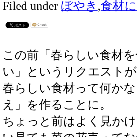
Filed under
ぼやき
,
食材に
この前「春らしい食材を
い」というリクエストが
春らしい食材って何かな
え」を作ることに。
ちょっと前はよく見かけ