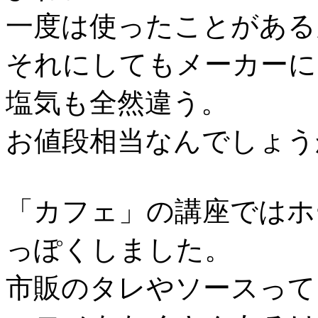
一度は使ったことがある
それにしてもメーカーに
塩気も全然違う。
お値段相当なんでしょう
「カフェ」の講座ではホ
っぽくしました。
市販のタレやソースって