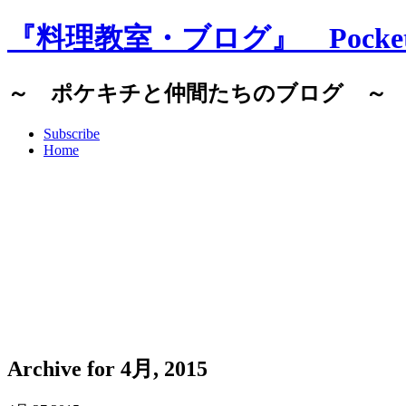
『料理教室・ブログ』 Pocket C
～ ポケキチと仲間たちのブログ ～
Subscribe
Home
Archive for 4月, 2015