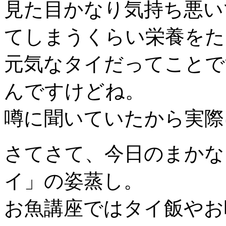
見た目かなり気持ち悪い
てしまうくらい栄養をた
元気なタイだってことで
んですけどね。
噂に聞いていたから実際
さてさて、今日のまかな
イ」の姿蒸し。
お魚講座ではタイ飯やお