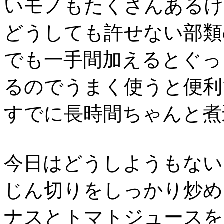
いモノもたくさんあるけ
どうしても許せない部類
でも一手間加えるとぐっ
るのでうまく使うと便利
すでに長時間ちゃんと煮
今日はどうしようもない
じん切りをしっかり炒め
ナスとトマトジュースを