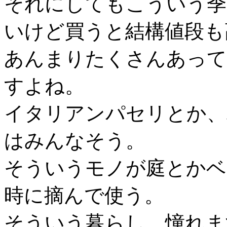
それにしてもこういう季
いけど買うと結構値段も
あんまりたくさんあって
すよね。
イタリアンパセリとか、
はみんなそう。
そういうモノが庭とかベ
時に摘んで使う。
そういう暮らし、憧れま