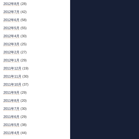
2012年8月
(28)
2012年7月
(42)
2012年6月
(58)
2012年5月
(55)
2012年4月
(30)
2012年3月
(25)
2012年2月
(27)
2012年1月
(29)
2011年12月
(19)
2011年11月
(30)
2011年10月
(37)
2011年9月
(29)
2011年8月
(20)
2011年7月
(30)
2011年6月
(29)
2011年5月
(38)
2011年4月
(44)