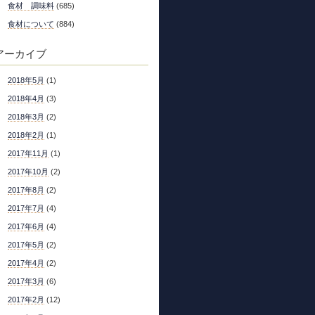
食材 調味料
(685)
食材について
(884)
アーカイブ
2018年5月
(1)
2018年4月
(3)
2018年3月
(2)
2018年2月
(1)
2017年11月
(1)
2017年10月
(2)
2017年8月
(2)
2017年7月
(4)
2017年6月
(4)
2017年5月
(2)
2017年4月
(2)
2017年3月
(6)
2017年2月
(12)