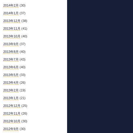
2014年2月
(30)
2014年1月
(37)
2013年12月
(38)
2013年11月
(41)
2013年10月
(40)
2013年9月
(37)
2013年8月
(40)
2013年7月
(43)
2013年6月
(40)
2013年5月
(33)
2013年4月
(26)
2013年2月
(19)
2013年1月
(21)
2012年12月
(25)
2012年11月
(26)
2012年10月
(30)
2012年9月
(30)