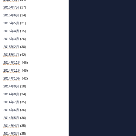
2015年7月
(17)
2015年6月
(14)
2015年5月
(21)
2015年4月
(15)
2015年3月
(26)
2015年2月
(30)
2015年1月
(42)
2014年12月
(46)
2014年11月
(48)
2014年10月
(42)
2014年9月
(18)
2014年8月
(34)
2014年7月
(35)
2014年6月
(36)
2014年5月
(36)
2014年4月
(35)
2014年3月
(35)