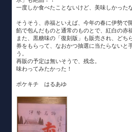
一度しか食べたことないけど、美味しかった
そうそう、赤福といえば、今年の春に伊勢で
餡で包んだものと通常のものとで、紅白の赤
また、黒糖味の「復刻版」も販売され、どち
券をもらって、なおかつ抽選に当たらないと
う。
再販の予定は無いそうで、残念。
味わってみたかった！
ポケキチ はるあゆ