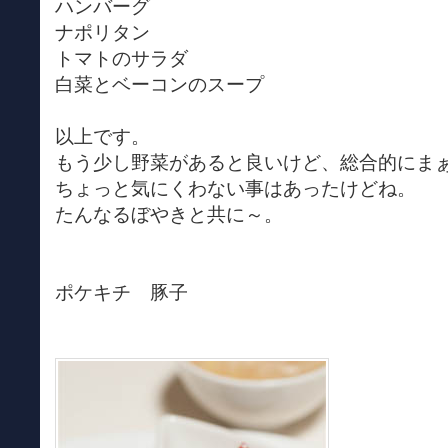
ハンバーグ
ナポリタン
トマトのサラダ
白菜とベーコンのスープ
以上です。
もう少し野菜があると良いけど、総合的にま
ちょっと気にくわない事はあったけどね。
たんなるぼやきと共に～。
ポケキチ 豚子