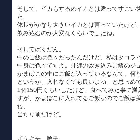
そして、イカもするめイカとは違ってすごい
た。
体長がかなり大きいイカとは言っていたけど
飲み込むのが大変なくらいでしたね。
そしてばくだん。
中のご飯は色々だったんだけど、私はタコラ
中身は色々ですよ。沖縄の炊き込みご飯のジ
かまぼこの中にご飯が入っているなんて、何
というか、入れなくても良いよね。と思っめ
1個150円くらいしたけど、食べてみた事に
すが、かまぼこに入れてるご飯なのでご飯は
ね。
当たり前だけど。
ポケキチ 豚子