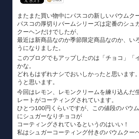
またまた買い物中にパスコの新しいバウムク
パスコの厚切りバームシリーズは定番のシュ
クーヘンだけでしたが、
最近は新商品なのか季節限定商品なのか、い
うになりました。
このブログでもアップしたのは「チョコ」「
かな。
どれもはずれナシでおいしかったと思います
うと思います。
今回はレモン、レモンクリームを練り込んだ
レートがコーティングされています。
ひとつ100円くらいですが、この値段のバウ
にシュガーなりチョコが
コーティングされているというのはいい！
私はシュガーコーティング付きのバウムクー