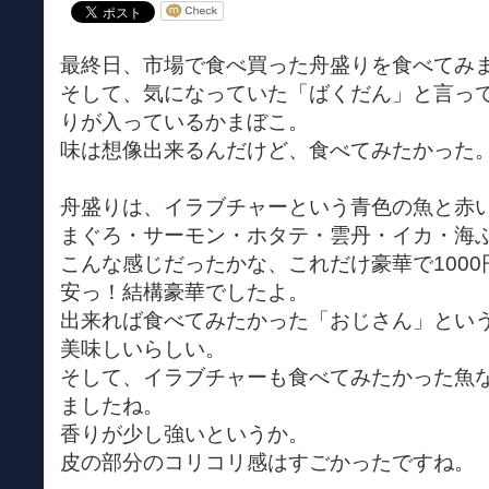
最終日、市場で食べ買った舟盛りを食べてみ
そして、気になっていた「ばくだん」と言っ
りが入っているかまぼこ。
味は想像出来るんだけど、食べてみたかった
舟盛りは、イラブチャーという青色の魚と赤
まぐろ・サーモン・ホタテ・雲丹・イカ・海
こんな感じだったかな、これだけ豪華で1000
安っ！結構豪華でしたよ。
出来れば食べてみたかった「おじさん」とい
美味しいらしい。
そして、イラブチャーも食べてみたかった魚
ましたね。
香りが少し強いというか。
皮の部分のコリコリ感はすごかったですね。